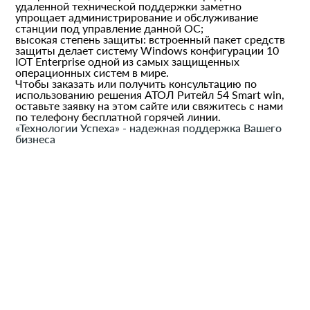
удаленной технической поддержки заметно
упрощает администрирование и обслуживание
станции под управление данной ОС;
высокая степень защиты: встроенный пакет средств
защиты делает систему Windows конфигурации 10
IOT Enterprise одной из самых защищенных
операционных систем в мире.
Чтобы заказать или получить консультацию по
использованию решения АТОЛ Ритейл 54 Smart win,
оставьте заявку на этом сайте или свяжитесь с нами
по телефону бесплатной горячей линии.
«Технологии Успеха» - надежная поддержка Вашего
бизнеса