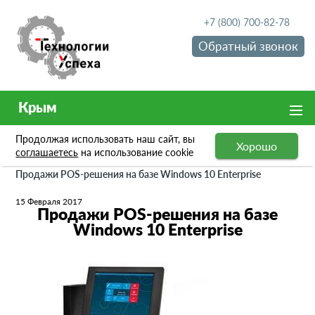
+7 (800) 700-82-78
Обратный звонок
Крым
Продолжая использовать наш сайт, вы
Хорошо
Новости
соглашаетесь
на использование cookie
Продажи POS-решения на базе Windows 10 Enterprise
15 Февраля 2017
Продажи POS-решения на базе
Windows 10 Enterprise