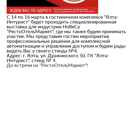
С 14 по 16 марта в гостиничном комплексе "Ялта-
Интурист" будет проходить специализированная
выставка для индустрии HoReCa
"РестоОтельМаркет", где мы также будем принимать
участие. Мы представим гостям мероприятия
профессиональные решения для комплексной
автоматизации и управления доступом и будем рады
видеть Вас у своего стенда №4.
Адрес: г. Ялта, ул. Дражинского 50. ГК "Ялта-
Интурист", стенд № 4
До встречи на "РестоОтельМаркет"!