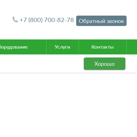
+7 (800) 700-82-78
Обратный звонок
орудование
Услуги
Контакты
Хорошо