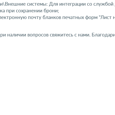
и\Внешние системы: Для интеграции со службой 
ка при сохранении брони;
лектронную почту бланков печатных форм "Лист на
При наличии вопросов свяжитесь с нами. Благодари