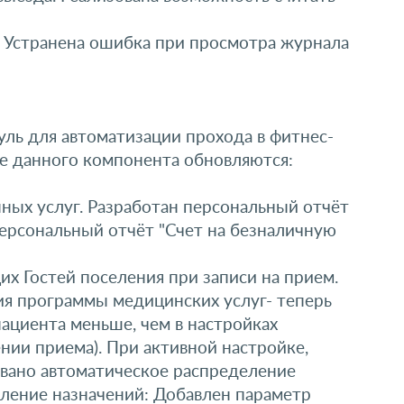
 Устранена ошибка при просмотра журнала
ль для автоматизации прохода в фитнес-
ре данного компонента обновляются:
ных услуг. Разработан персональный отчёт
 персональный отчёт "Счет на безналичную
 Гостей поселения при записи на прием.
ия программы медицинских услуг- теперь
ациента меньше, чем в настройках
нии приема). При активной настройке,
овано автоматическое распределение
ление назначений: Добавлен параметр