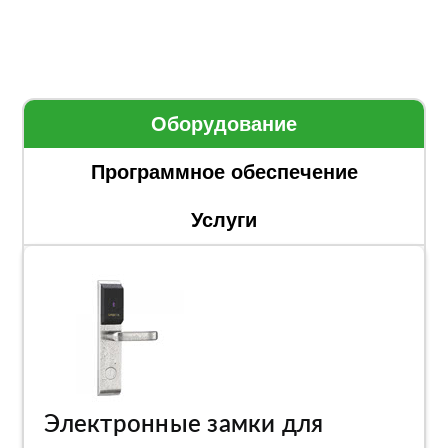
Оборудование
Программное обеспечение
Услуги
Электронные замки для