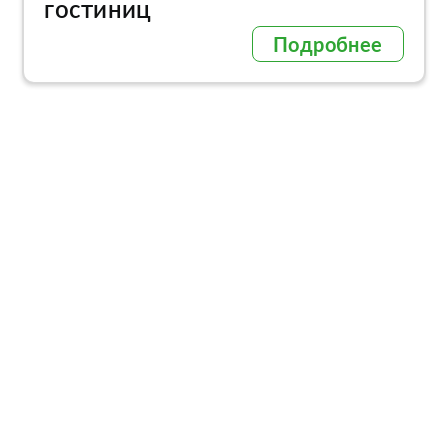
гостиниц
Подробнее