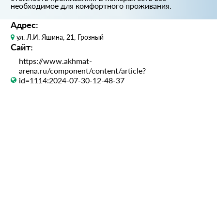
необходимое для комфортного проживания.
Адрес:
ул. Л.И. Яшина, 21, Грозный
Сайт:
https://www.akhmat-
arena.ru/component/content/article?
id=1114:2024-07-30-12-48-37