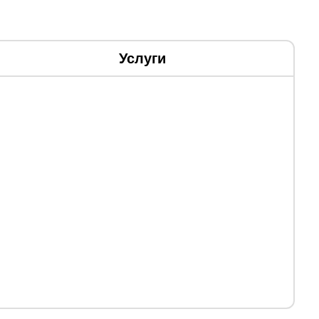
Услуги