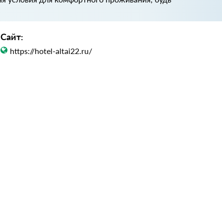
Сайт:
https://hotel-altai22.ru/