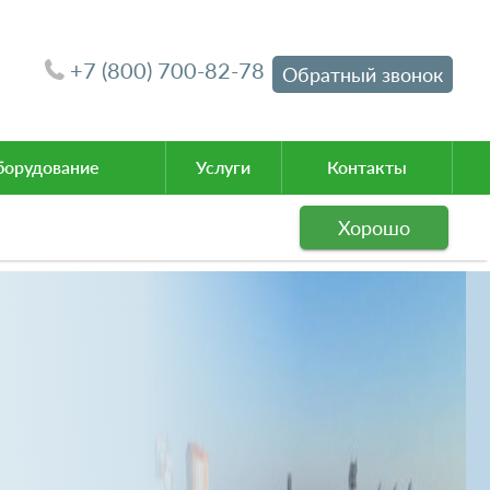
+7 (800) 700-82-78
Обратный звонок
орудование
Услуги
Контакты
Хорошо