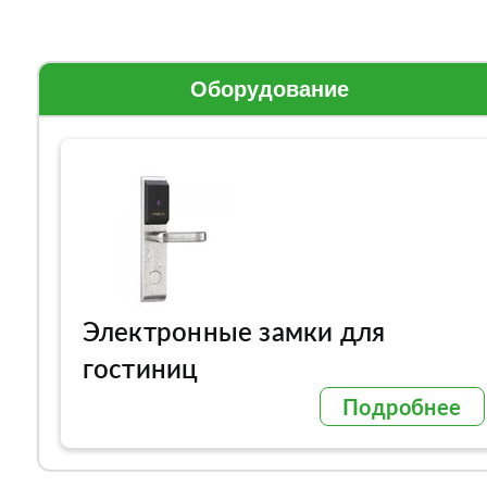
Оборудование
Электронные замки для
гостиниц
Подробнее