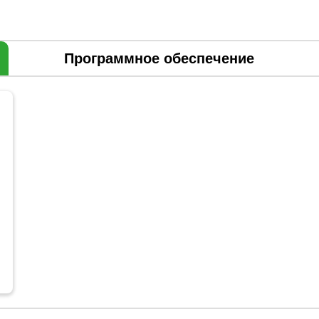
Программное обеспечение