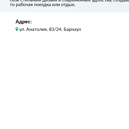
то рабочая поездка или отдых.
Адрес:
ул. Анатолия, 83/24, Барнаул