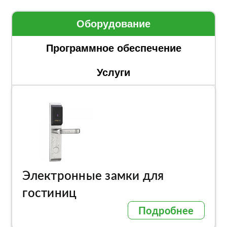
Оборудование
Программное обеспечение
Услуги
Электронные замки для
гостиниц
Подробнее