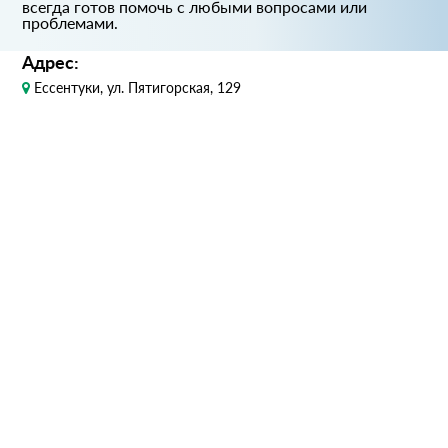
всегда готов помочь с любыми вопросами или
проблемами.
Адрес:
Ессентуки, ул. Пятигорская, 129