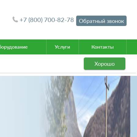
+7 (800) 700-82-78
Обратный звонок
орудование
Услуги
Контакты
Хорошо