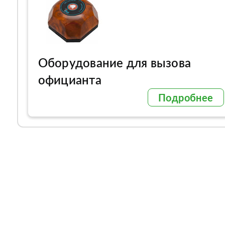
Оборудование для вызова
официанта
Подробнее