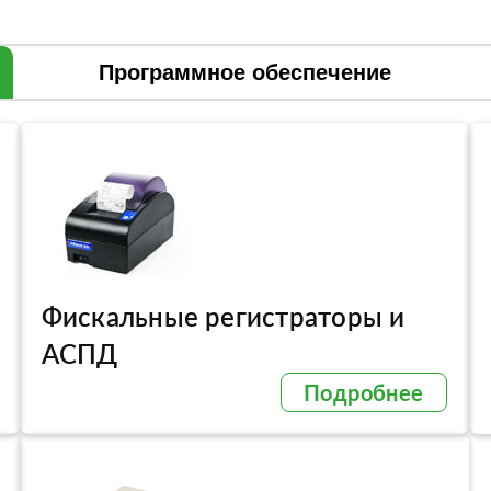
Программное обеспечение
Фискальные регистраторы и
АСПД
Подробнее