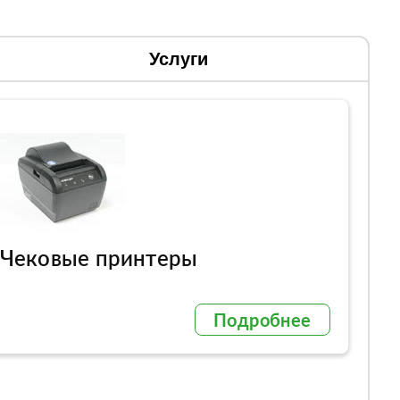
Услуги
Чековые принтеры
Подробнее