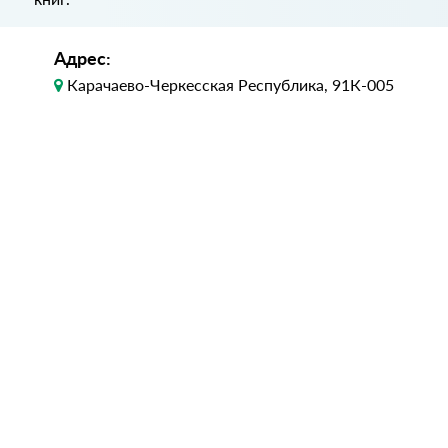
Адрес:
Карачаево-Черкесская Республика, 91К-005