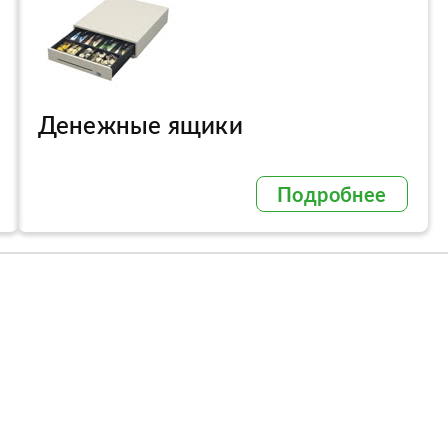
Денежные ящики
Подробнее