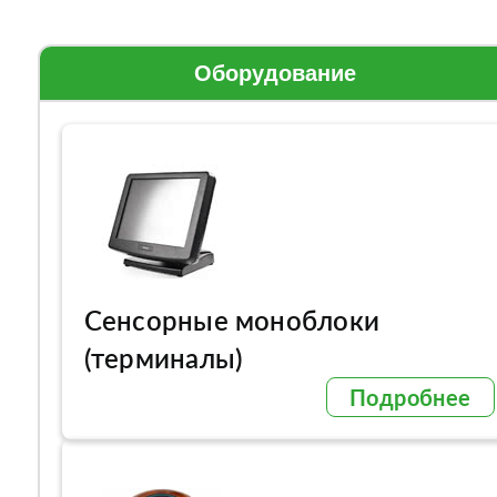
Оборудование
Сенсорные моноблоки
(терминалы)
Подробнее