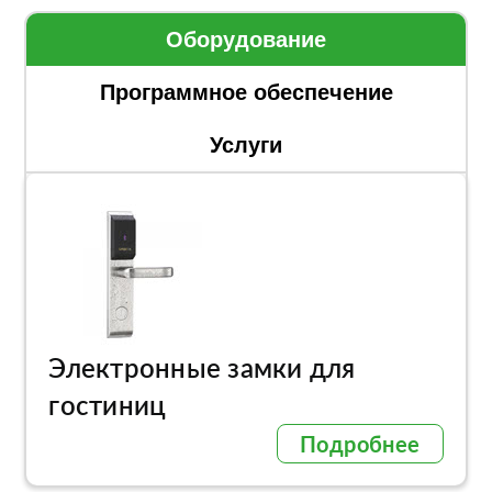
Оборудование
Программное обеспечение
Услуги
Электронные замки для
гостиниц
Подробнее