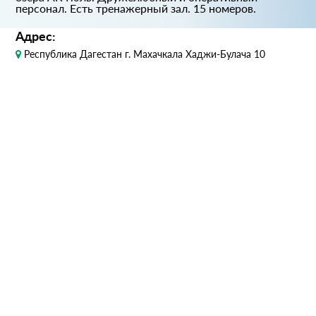
персонал. Есть тренажерный зал. 15 номеров.
Адрес:
Республика Дагестан г. Махачкала Хаджи-Булача 10