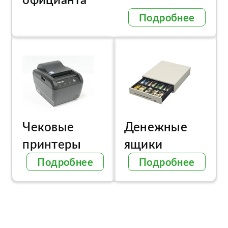
Подробнее
Чековые
Денежные
принтеры
ящики
Подробнее
Подробнее