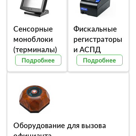
Сенсорные
Фискальные
моноблоки
регистраторы
(терминалы)
и АСПД
Подробнее
Подробнее
Оборудование для вызова
официанта