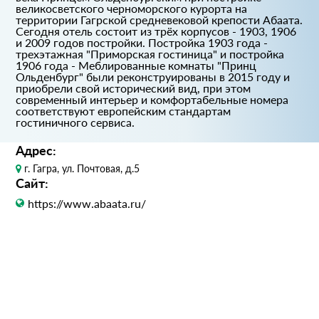
великосветского черноморского курорта на
территории Гагрской средневековой крепости Абаата.
Сегодня отель состоит из трёх корпусов - 1903, 1906
и 2009 годов постройки. Постройка 1903 года -
трехэтажная "Приморская гостиница" и постройка
1906 года - Меблированные комнаты "Принц
Ольденбург" были реконструированы в 2015 году и
приобрели свой исторический вид, при этом
современный интерьер и комфортабельные номера
соответствуют европейским стандартам
гостиничного сервиса.
Адрес:
г. Гагра, ул. Почтовая, д.5
Сайт:
https://www.abaata.ru/