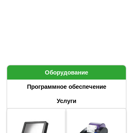
Оборудование
Программное обеспечение
Услуги