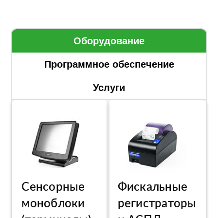
Оборудование
Программное обеспечение
Услуги
Сенсорные
Фискальные
моноблоки
регистраторы