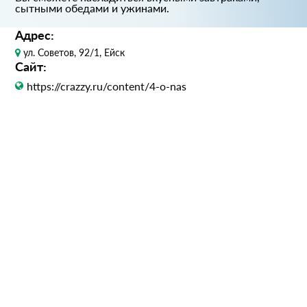
сытными обедами и ужинами.
Адрес:
ул. Советов, 92/1, Ейск
Сайт:
https://crazzy.ru/content/4-o-nas