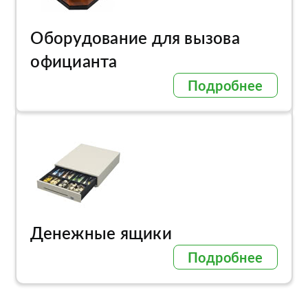
Оборудование для вызова
официанта
Подробнее
Денежные ящики
Подробнее