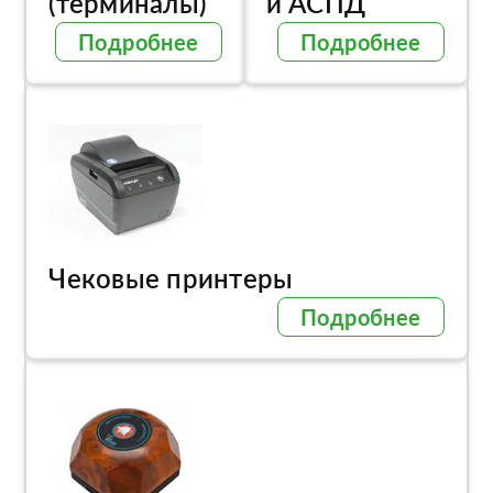
(терминалы)
и АСПД
Подробнее
Подробнее
Чековые принтеры
Подробнее