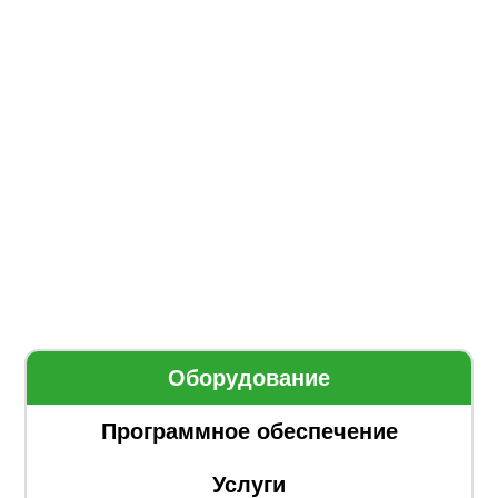
Оборудование
Программное обеспечение
Услуги