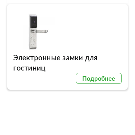
Электронные замки для
гостиниц
Подробнее