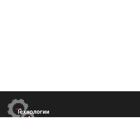
Контакты