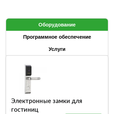
Оборудование
Программное обеспечение
Услуги
Электронные замки для
гостиниц