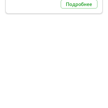
Подробнее