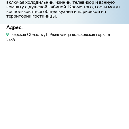
включая холодильник, чайник, телевизор и ванную
комнату с душевой кабиной. Кроме того, гости могут
воспользоваться общей кухней и парковкой на
территории гостиницы.
Адрес:
Тверская Область , Г Ржев улица волсковская горка д
2/85