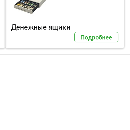
Денежные ящики
Подробнее