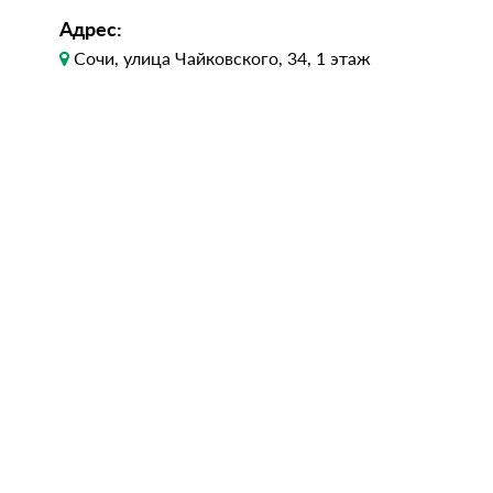
Адрес:
Сочи, улица Чайковского, 34, 1 этаж