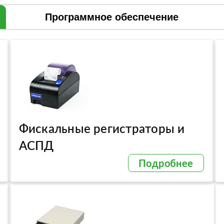
Программное обеспечение
Фискальные регистраторы и
АСПД
Подробнее