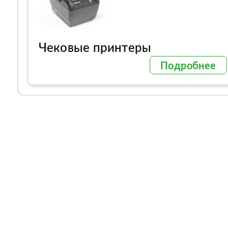
Чековые принтеры
Подробнее