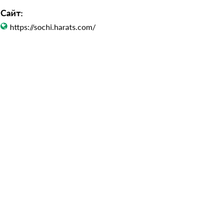
Сайт:
https://sochi.harats.com/