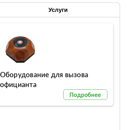
Услуги
Оборудование для вызова
официанта
Подробнее