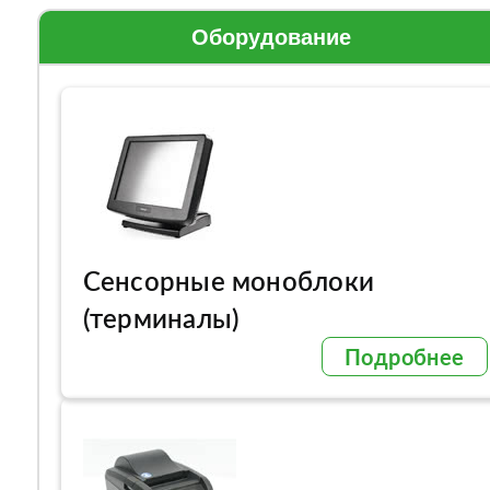
Оборудование
Сенсорные моноблоки
(терминалы)
Подробнее