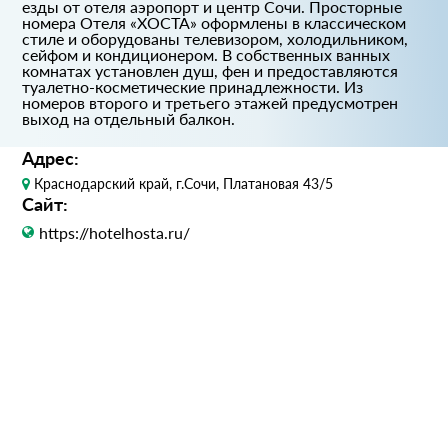
езды от отеля аэропорт и центр Сочи. Просторные
номера Отеля «ХОСТА» оформлены в классическом
стиле и оборудованы телевизором, холодильником,
сейфом и кондиционером. В собственных ванных
комнатах установлен душ, фен и предоставляются
туалетно-косметические принадлежности. Из
номеров второго и третьего этажей предусмотрен
выход на отдельный балкон.
Адрес:
Краснодарский край, г.Сочи, Платановая 43/5
Сайт:
https://hotelhosta.ru/