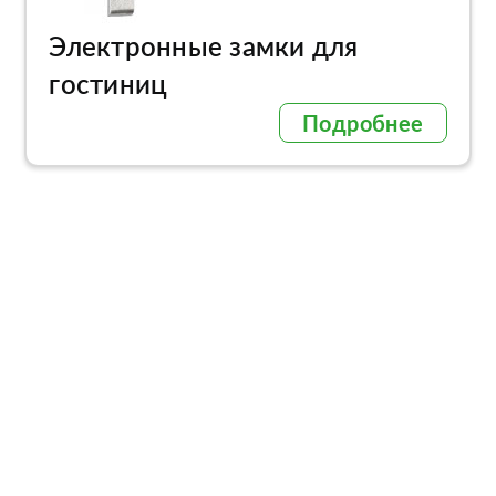
Электронные замки для
гостиниц
Подробнее