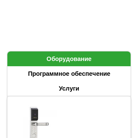
Оборудование
Программное обеспечение
Услуги