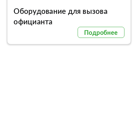
Оборудование для вызова
официанта
Подробнее