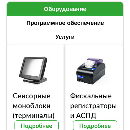
Оборудование
Программное обеспечение
Услуги
Сенсорные
Фискальные
моноблоки
регистраторы
(терминалы)
и АСПД
Подробнее
Подробнее