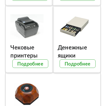
Чековые
Денежные
принтеры
ящики
Подробнее
Подробнее