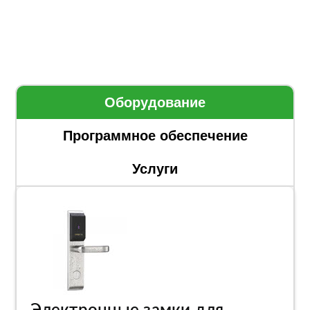
Оборудование
Программное обеспечение
Услуги
Электронные замки для