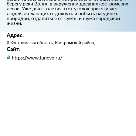
берегу реки Волга, в окружении древних костромских
лесов. Уже два столетия этот уголок притягивает
людей, желающих отдохнуть и побыть наедине с
природой, отдалиться от суеты и шума городской
жизни.
Адрес:
Костромская область, Костромской район,
Сайт:
https://www.lunevo.ru/