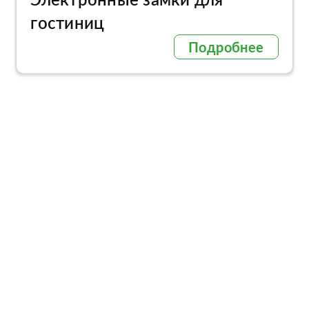
гостиниц
Подробнее