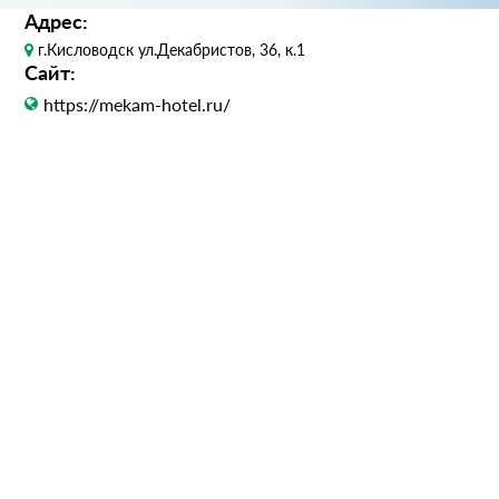
Адрес:
г.Кисловодск ул.Декабристов, 36, к.1
Сайт:
https://mekam-hotel.ru/