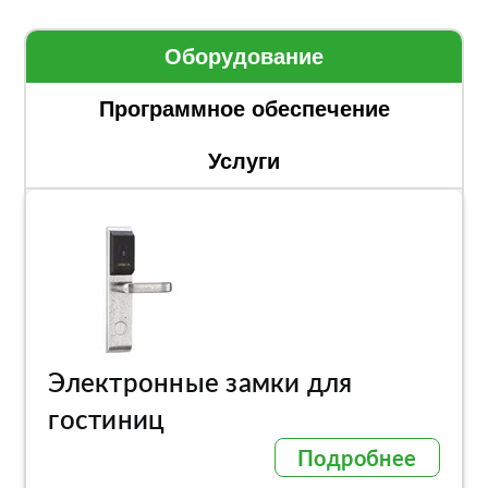
Оборудование
Программное обеспечение
Услуги
Электронные замки для
гостиниц
Подробнее