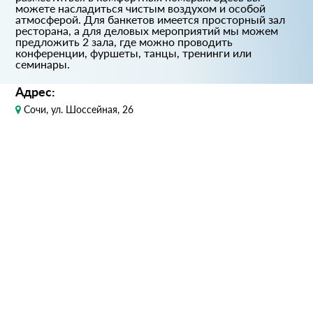
можете насладиться чистым воздухом и особой
атмосферой. Для банкетов имеется просторный зал
ресторана, а для деловых мероприятий мы можем
предложить 2 зала, где можно проводить
конференции, фуршеты, танцы, тренинги или
семинары.
Адрес:
Сочи, ул. Шоссейная, 26