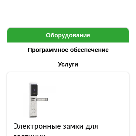
Оборудование
Программное обеспечение
Услуги
Электронные замки для