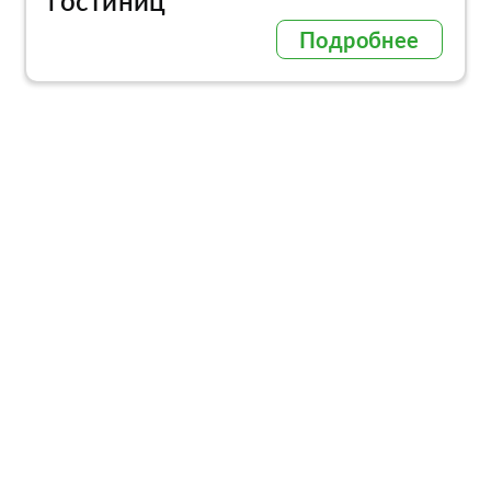
гостиниц
Подробнее