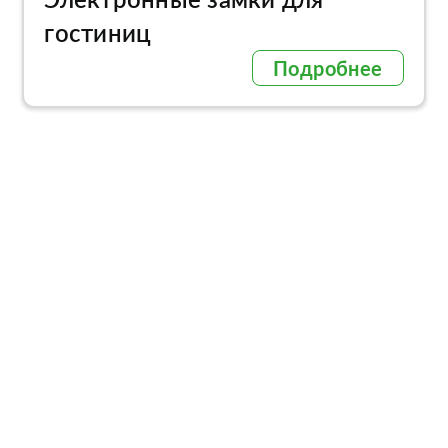
гостиниц
Подробнее