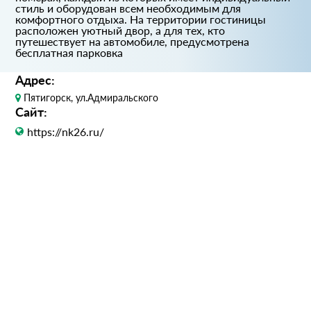
стиль и оборудован всем необходимым для
комфортного отдыха. На территории гостиницы
расположен уютный двор, а для тех, кто
путешествует на автомобиле, предусмотрена
бесплатная парковка
Адрес:
Пятигорск, ул.Адмиральского
Сайт:
https://nk26.ru/