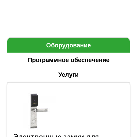
Оборудование
Программное обеспечение
Услуги
Электронные замки для