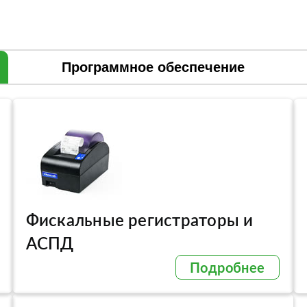
Программное обеспечение
Фискальные регистраторы и
АСПД
Подробнее