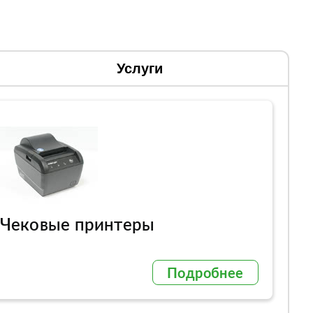
Услуги
Чековые принтеры
Подробнее