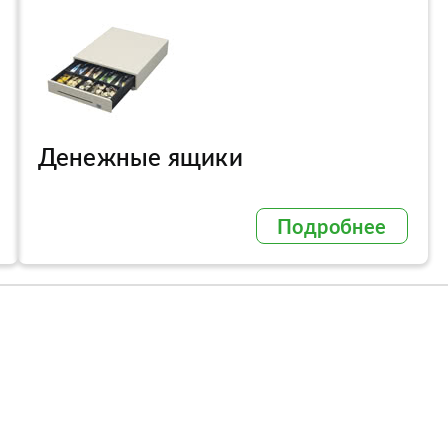
Денежные ящики
Подробнее