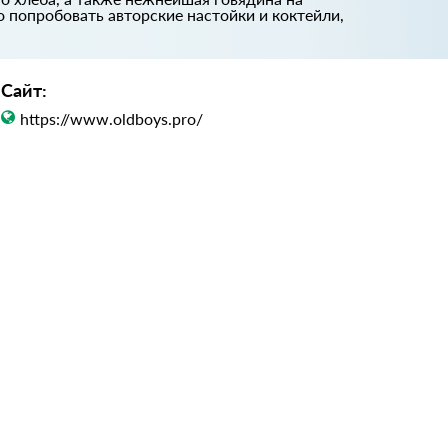
 попробовать авторские настойки и коктейли,
Сайт:
https://www.oldboys.pro/