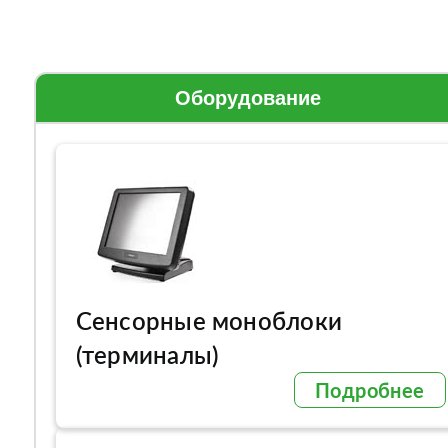
Оборудование
Сенсорные моноблоки
(терминалы)
Подробнее