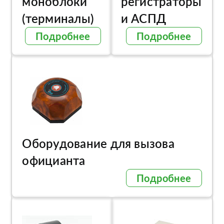
моноблоки
регистраторы
(терминалы)
и АСПД
Подробнее
Подробнее
Оборудование для вызова
официанта
Подробнее