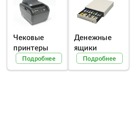
Чековые
Денежные
принтеры
ящики
Подробнее
Подробнее