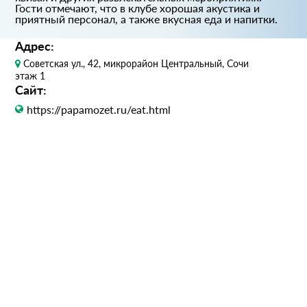
Гости отмечают, что в клубе хорошая акустика и
приятный персонал, а также вкусная еда и напитки.
Адрес:
Советская ул., 42, микрорайон Центральный, Сочи
этаж 1
Сайт:
https://papamozet.ru/eat.html