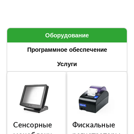
Оборудование
Программное обеспечение
Услуги
Сенсорные
Фискальные