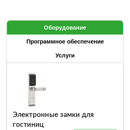
Оборудование
Программное обеспечение
Услуги
Электронные замки для
гостиниц