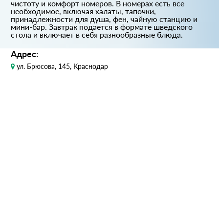
чистоту и комфорт номеров. В номерах есть все
необходимое, включая халаты, тапочки,
принадлежности для душа, фен, чайную станцию и
мини-бар. Завтрак подается в формате шведского
стола и включает в себя разнообразные блюда.
Адрес:
ул. Брюсова, 145, Краснодар