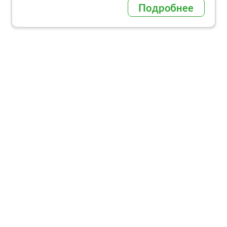
Подробнее