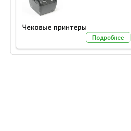
Чековые принтеры
Подробнее