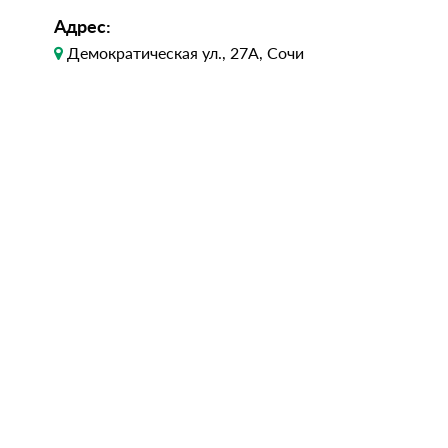
Адрес:
Демократическая ул., 27А, Сочи