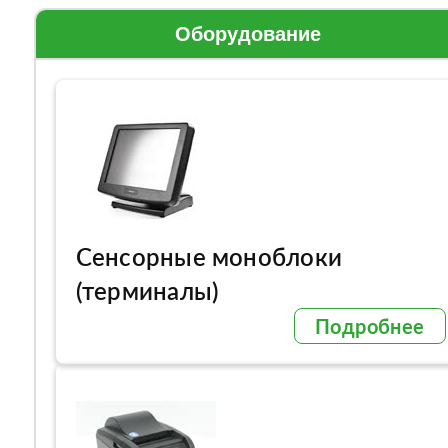
Оборудование
Сенсорные моноблоки
(терминалы)
Подробнее