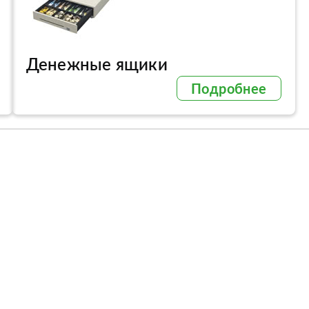
Денежные ящики
Подробнее