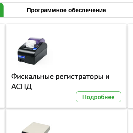
Программное обеспечение
Фискальные регистраторы и
АСПД
Подробнее