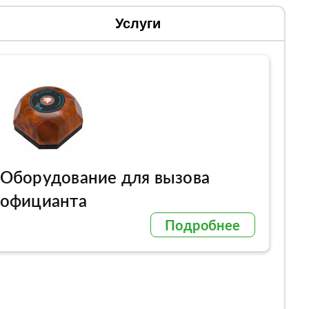
Услуги
Оборудование для вызова
официанта
Подробнее