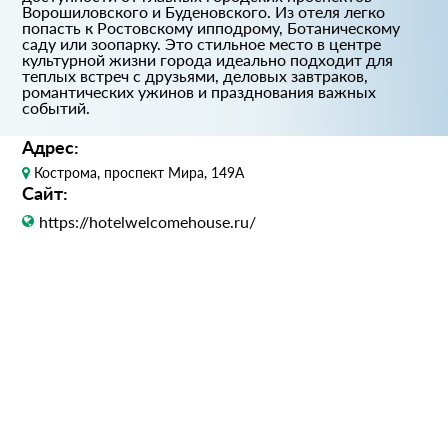
Ворошиловского и Буденовского. Из отеля легко
попасть к Ростовскому ипподрому, Ботаническому
саду или зоопарку. Это стильное место в центре
культурной жизни города идеально подходит для
теплых встреч с друзьями, деловых завтраков,
романтических ужинов и празднования важных
событий.
Адрес:
Кострома, проспект Мира, 149А
Сайт:
https://hotelwelcomehouse.ru/