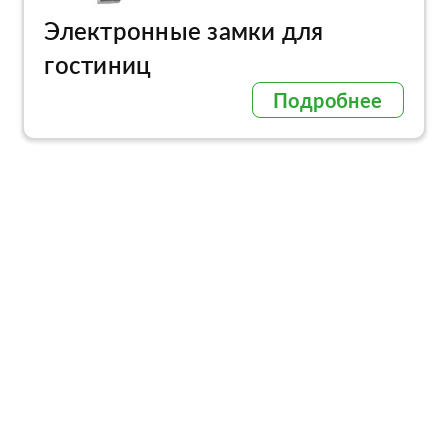
Электронные замки для
гостиниц
Подробнее