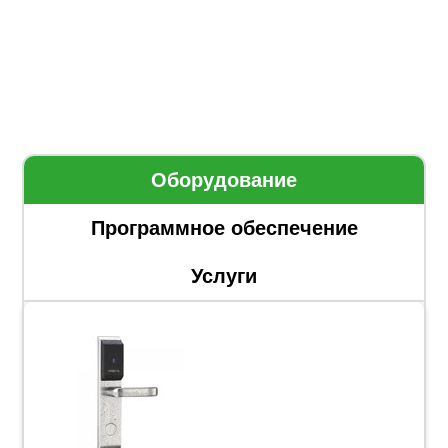
Оборудование
Программное обеспечение
Услуги