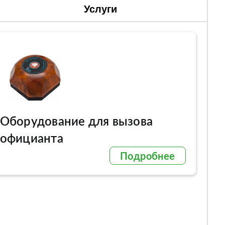
Услуги
Оборудование для вызова
официанта
Подробнее