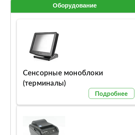
Оборудование
Сенсорные моноблоки
(терминалы)
Подробнее