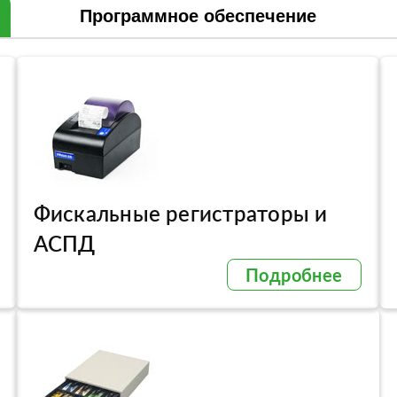
Программное обеспечение
Фискальные регистраторы и
АСПД
Подробнее