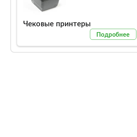
Чековые принтеры
Подробнее