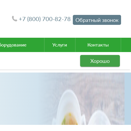
+7 (800) 700-82-78
Обратный звонок
орудование
Услуги
Контакты
Хорошо