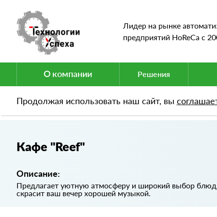
Лидер на рынке автомати
предприятий HoReCa c 20
О компании
Решения
Продолжая использовать наш сайт, вы
соглашае
Портфолио
Кафе "Reef"
Кафе "Reef"
Описание:
Предлагает уютную атмосферу и широкий выбор блюд
скрасит ваш вечер хорошей музыкой.