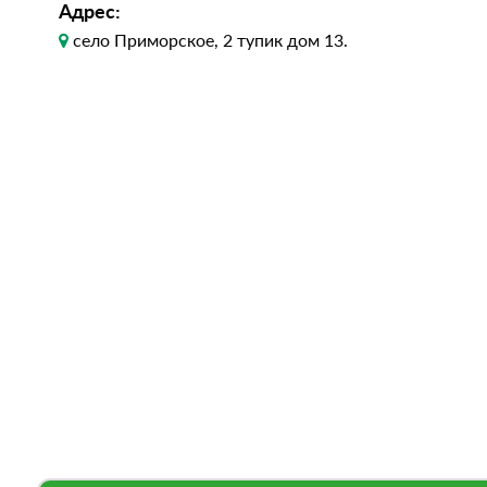
Адрес:
село Приморское, 2 тупик дом 13.