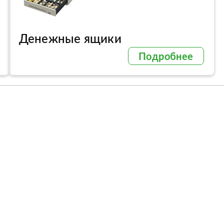
Денежные ящики
Подробнее