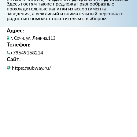
Здесь гостям также предложат разнообразные
прохладительные напитки из ассортимента
заведения, а вежливый и внимательный персонал с
радостью поможет посетителям с выбором.
Адрес:
г. Сочи, ул. Ленина,113
Телефон:
+79649168214
Сайт:
https://subway.ru/