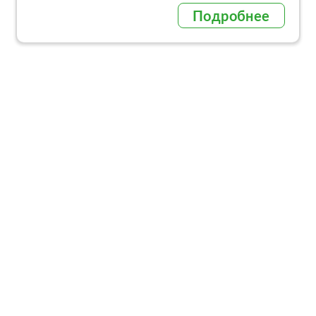
Подробнее