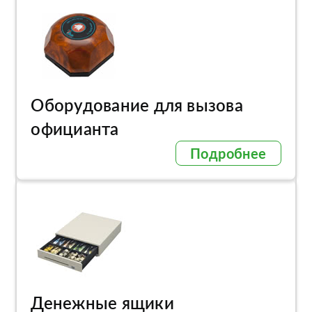
Оборудование для вызова
официанта
Подробнее
Денежные ящики