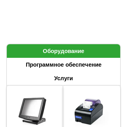
Оборудование
Программное обеспечение
Услуги