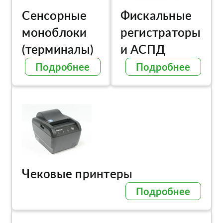
Сенсорные
Фискальные
моноблоки
регистраторы
(терминалы)
и АСПД
Подробнее
Подробнее
Чековые принтеры
Подробнее