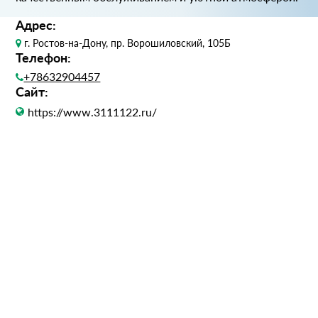
Адрес:
г. Ростов-на-Дону, пр. Ворошиловский, 105Б
Телефон:
+78632904457
Сайт:
https://www.3111122.ru/