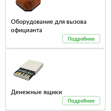
Оборудование для вызова
официанта
Подробнее
Денежные ящики
Подробнее