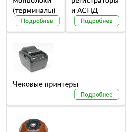
моноблоки
регистраторы
(терминалы)
и АСПД
Подробнее
Подробнее
Чековые принтеры
Подробнее