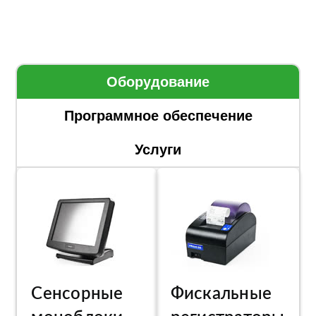
Оборудование
Программное обеспечение
Услуги
Сенсорные
Фискальные