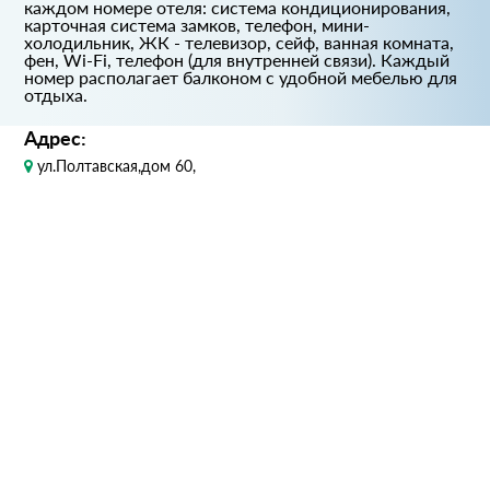
каждом номере отеля: система кондиционирования,
карточная система замков, телефон, мини-
холодильник, ЖК - телевизор, сейф, ванная комната,
фен, Wi-Fi, телефон (для внутренней связи). Каждый
номер располагает балконом с удобной мебелью для
отдыха.
Адрес:
ул.Полтавская,дом 60,