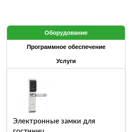
Оборудование
Программное обеспечение
Услуги
Электронные замки для
гостиниц