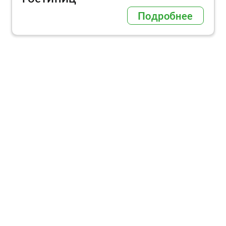
Подробнее