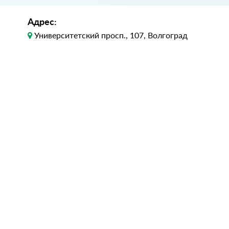
Адрес:
Университетский просп., 107, Волгоград