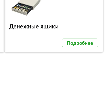
Денежные ящики
Подробнее