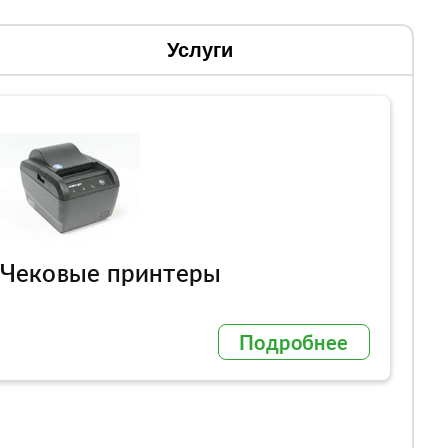
Услуги
Чековые принтеры
Подробнее