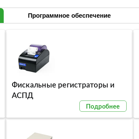
Программное обеспечение
Фискальные регистраторы и
АСПД
Подробнее