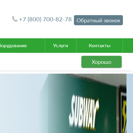
+7 (800) 700-82-78
Обратный звонок
орудование
Услуги
Контакты
Хорошо