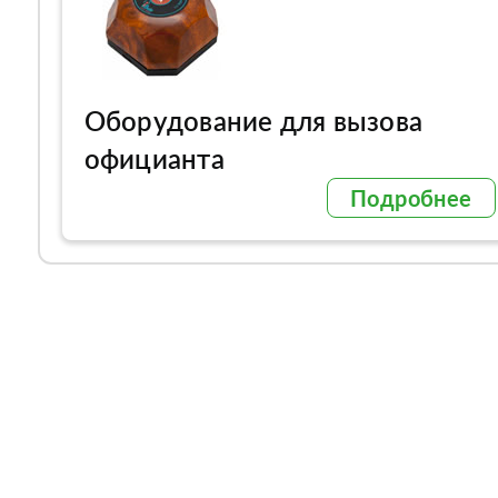
Оборудование для вызова
официанта
Подробнее