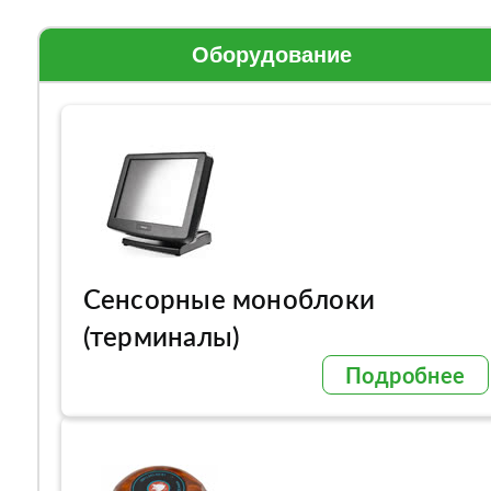
Оборудование
Сенсорные моноблоки
(терминалы)
Подробнее