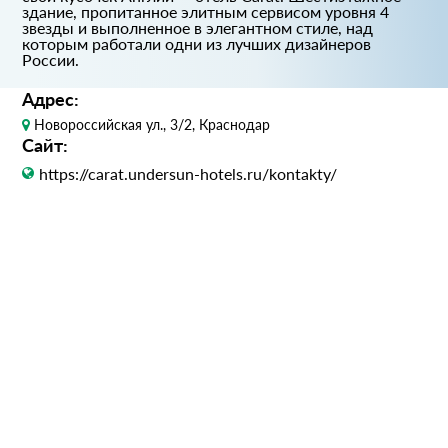
здание, пропитанное элитным сервисом уровня 4
звезды и выполненное в элегантном стиле, над
которым работали одни из лучших дизайнеров
России.
Адрес:
Новороссийская ул., 3/2, Краснодар
Сайт:
https://carat.undersun-hotels.ru/kontakty/