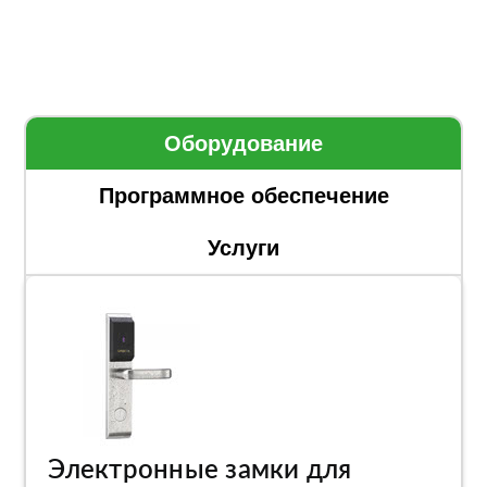
Оборудование
Программное обеспечение
Услуги
Электронные замки для