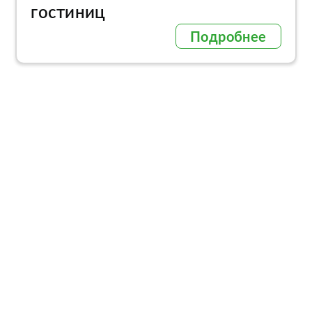
гостиниц
Подробнее